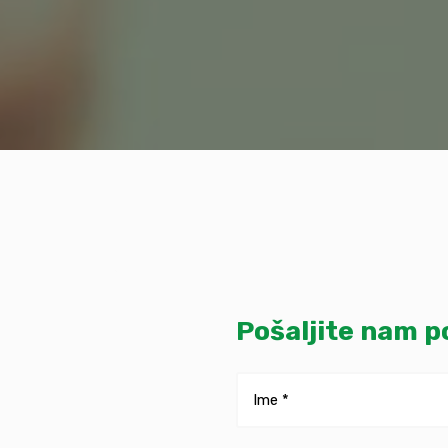
Pošaljite nam 