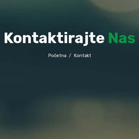
Kontaktirajte
Nas
Početna
Kontakt