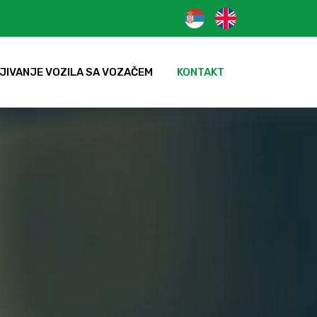
JIVANJE VOZILA SA VOZAČEM
KONTAKT