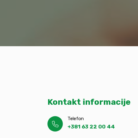
Kontakt informacije
Telefon
+381 63 22 00 44